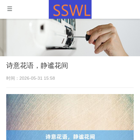
诗意花语，静谧花间
时间：2026-05-31 15:58