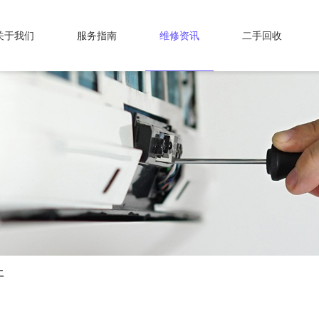
关于我们
服务指南
维修资讯
二手回收
开