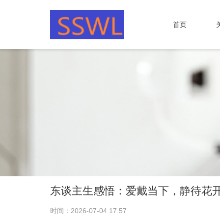
首页
东谈主生感悟：爱戴当下，静待花
时间：2026-07-04 17:57