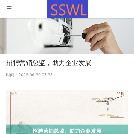
招聘营销总监，助力企业发展
时间：2026-06-30 07:33