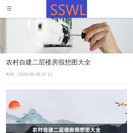
农村自建二层楼房假想图大全
时间：2026-05-25 07:11