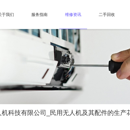
关于我们
服务指南
维修资讯
二手回收
人机科技有限公司_民用无人机及其配件的生产