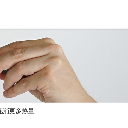
花消更多热量