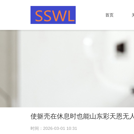
首页
使躯壳在休息时也能山东彩天恩无
时间：2026-03-01 10:31