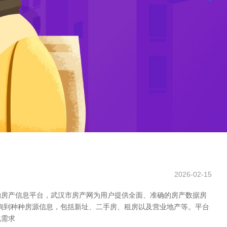
2026-02-15
的房产信息平台，武汉市房产网为用户提供全面、准确的房产数据房
查询到种种房源信息，包括新址、二手房、租房以及营业地产等。平台
化需求