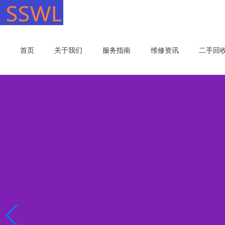
首页
关于我们
服务指南
维修资讯
二手回