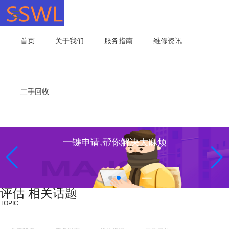
首页
关于我们
服务指南
维修资讯
二手回收
一键申请,帮你解决大麻烦
评估 相关话题
TOPIC