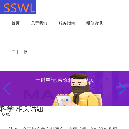
首页
关于我们
服务指南
维修资讯
二手回收
一键申请,帮你解决大麻烦
科学 相关话题
TOPIC