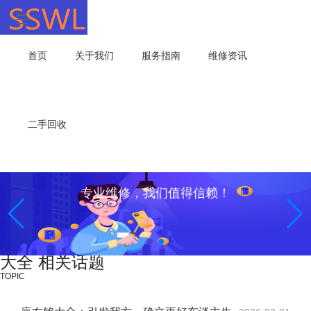
首页
关于我们
服务指南
维修资讯
二手回收
专业维修，我们值得信赖！
大全 相关话题
TOPIC